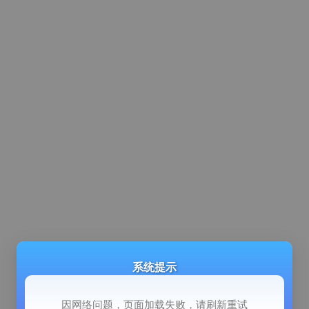
系统提示
因网络问题，页面加载失败，请刷新重试